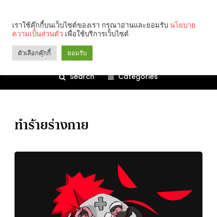
เราใช้คุ๊กกี้บนเว็บไซต์ของเรา กรุณาอ่านและยอมรับ
นโยบาย
ความเป็นส่วนตัว
เพื่อใช้บริการเว็บไซต์
ตัวเลือกคุ๊กกี้
ยอมรับ
Search
Categories
ทำร้ายร่างกาย