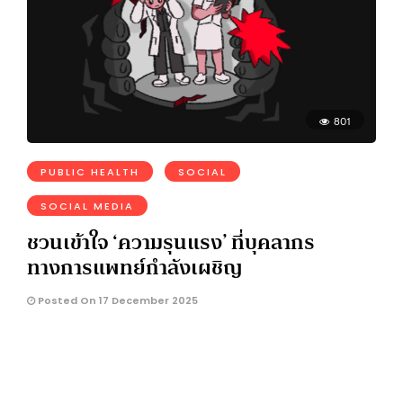
801
PUBLIC HEALTH
SOCIAL
SOCIAL MEDIA
ชวนเข้าใจ ‘ความรุนแรง’ ที่บุคลากร
ทางการแพทย์กำลังเผชิญ
Posted On 17 December 2025