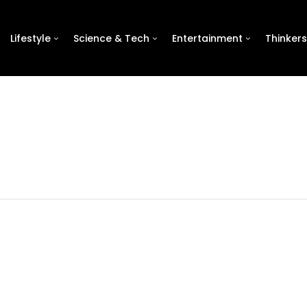
Lifestyle
Science & Tech
Entertainment
Thinkers