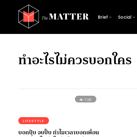
Brief
Social
ทำอะไรไม่ควรบอกใคร
7.0K
LIFESTYLE
บอกปุ๊บ จบปั๊บ ทำไมเวลาบอกเพื่อน