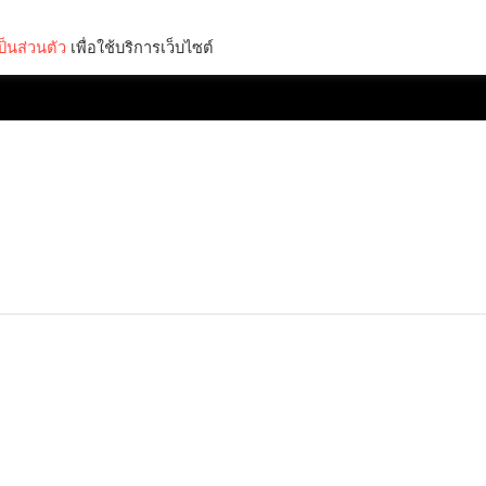
็นส่วนตัว
เพื่อใช้บริการเว็บไซต์
Lifestyle
Science & Tech
Entertainment
Thinkers