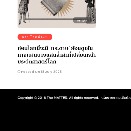
384
ก่อนโลกนี้จะมี
ก่อนโลกนี้จะมี ‘กระดาษ’ ย้อนดูเส้น
ทางแผ่นบางแสนล้ำค่าที่เปลี่ยนหน้า
ประวัติศาสตร์โลก
Posted On 18 July 2025
Copyright © 2018 The MATTER. All rights reserved. ·
นโยบายความเป็นส่วน