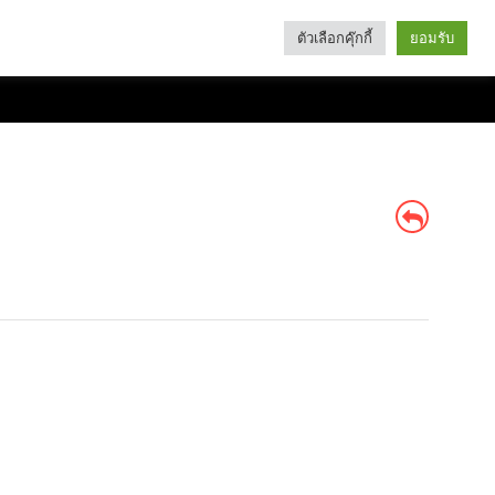
ตัวเลือกคุ๊กกี้
ยอมรับ
Search
Categories