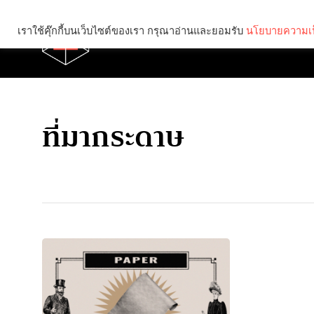
เราใช้คุ๊กกี้บนเว็บไซต์ของเรา กรุณาอ่านและยอมรับ
นโยบายความเป
Brief
Social
ที่มากระดาษ