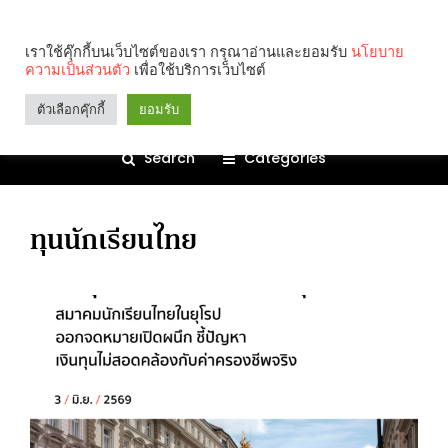
เราใช้คุ๊กกี้บนเว็บไซต์ของเรา กรุณาอ่านและยอมรับ
นโยบาย
ความเป็นส่วนตัว
เพื่อใช้บริการเว็บไซต์
ตัวเลือกคุ๊กกี้
ยอมรับ
Search
Categories
ทุนนักเรียนไทย