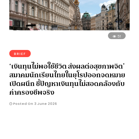
51
BRIEF
‘เงินทุนไม่พอใช้ชีวิต ส่งผลต่อสุขภาพจิต’
สมาคมนักเรียนไทยในยุโรปออกจดหมาย
เปิดผนึก ชี้ปัญหาเงินทุนไม่สอดคล้องกับ
ค่าครองชีพจริง
Posted On 3 June 2026