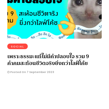
12.1K
SOCIAL
เพราะธรรมะแท้ไม่มีคำปลอบใจ รวม 9
คำคมสะท้อนชีวิตจริงยิ่งกว่าไลฟ์โค้ช
Posted On 7 September 2023