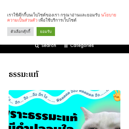
เราใช้คุ๊กกี้บนเว็บไซต์ของเรา กรุณาอ่านและยอมรับ
นโยบาย
ความเป็นส่วนตัว
เพื่อใช้บริการเว็บไซต์
ตัวเลือกคุ๊กกี้
ยอมรับ
Search
Categories
ธรรมะแท้