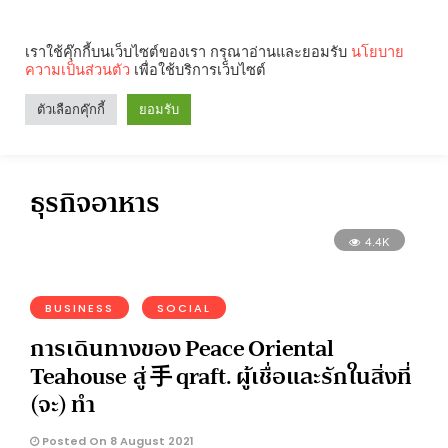
เราใช้คุ๊กกี้บนเว็บไซต์ของเรา กรุณาอ่านและยอมรับ
นโยบาย
ความเป็นส่วนตัว
เพื่อใช้บริการเว็บไซต์
Search
Categories
ตัวเลือกคุ๊กกี้
ยอมรับ
ธุรกิจอาหาร
4.4K
BUSINESS
SOCIAL
การเดินทางของ Peace Oriental
Teahouse สู่ 手 qraft. ผู้เชื่อและรักในสิ่งที่
(จะ) ทำ
Posted On 8 August 2021