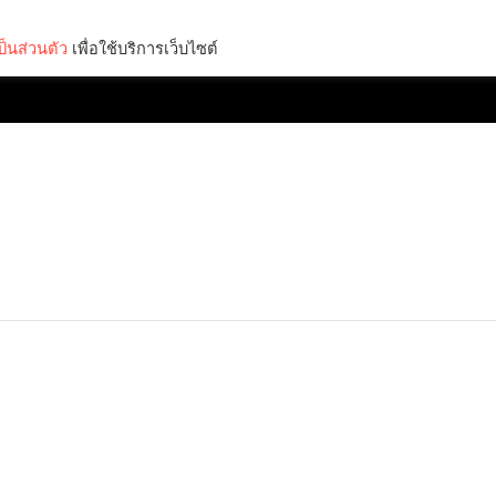
็นส่วนตัว
เพื่อใช้บริการเว็บไซต์
Lifestyle
Science & Tech
Entertainment
Thinkers