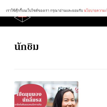
เราใช้คุ๊กกี้บนเว็บไซต์ของเรา กรุณาอ่านและยอมรับ
นโยบายความเป
Brief
Social
นักชิม