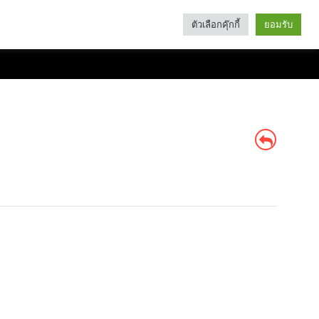
ตัวเลือกคุ๊กกี้
ยอมรับ
Search
Categories