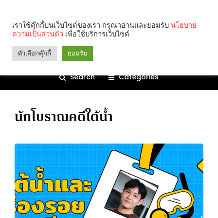
เราใช้คุ๊กกี้บนเว็บไซต์ของเรา กรุณาอ่านและยอมรับ
นโยบาย
ความเป็นส่วนตัว
เพื่อใช้บริการเว็บไซต์
ตัวเลือกคุ๊กกี้
ยอมรับ
Search
Categories
นักโบราณคดีใต้น้ำ