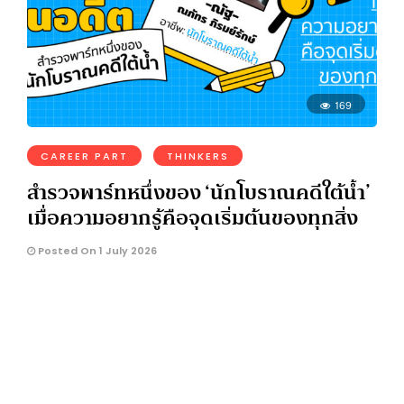
169
CAREER PART
THINKERS
สำรวจพาร์ทหนึ่งของ ‘นักโบราณคดีใต้น้ำ’
เมื่อความอยากรู้คือจุดเริ่มต้นของทุกสิ่ง
Posted On 1 July 2026