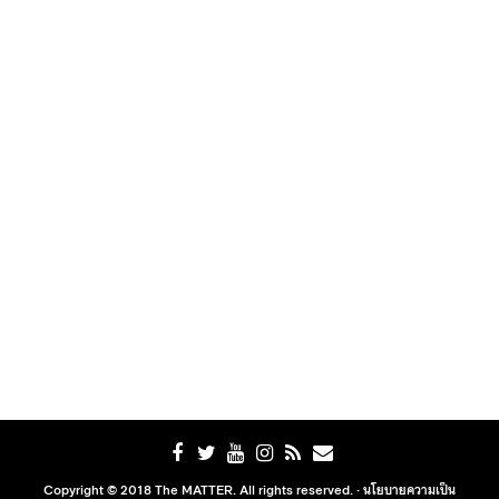
Copyright © 2018 The MATTER. All rights reserved. ·
นโยบายความเป็น