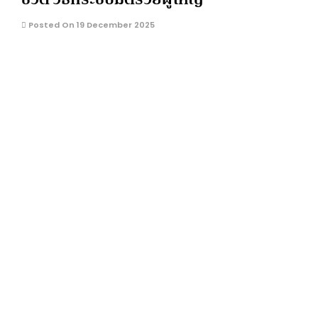
Posted On 19 December 2025