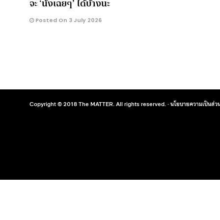
จะ ‘นั่งเฉยๆ’ ได้บ้างนะ
Posted On 3 July 2026
Copyright © 2018 The MATTER. All rights reserved. ·
นโยบายความเป็นส่วน