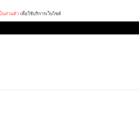
็นส่วนตัว
เพื่อใช้บริการเว็บไซต์
Lifestyle
Science & Tech
Entertainment
Thinkers