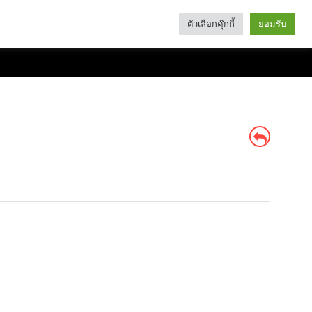
ตัวเลือกคุ๊กกี้
ยอมรับ
Search
Categories