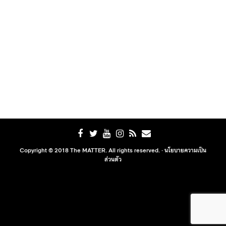
Copyright © 2018 The MATTER. All rights reserved. ·
นโยบายความเป็น
ส่วนตัว