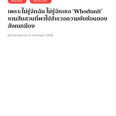
BOOK
SOCIAL
เพราะไม่รู้จักฉัน ไม่รู้จักเธอ ‘Whodunit’
งานสืบสวนที่พาไปสำรวจความซับซ้อนของ
สังคมเมือง
Posted On 4 October 2023