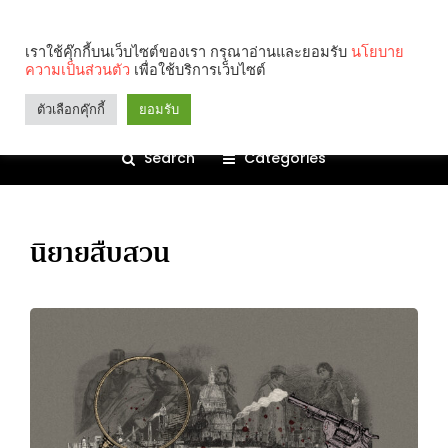
เราใช้คุ๊กกี้บนเว็บไซต์ของเรา กรุณาอ่านและยอมรับ
นโยบาย
ความเป็นส่วนตัว
เพื่อใช้บริการเว็บไซต์
ตัวเลือกคุ๊กกี้
ยอมรับ
Search
Categories
นิยายสืบสวน