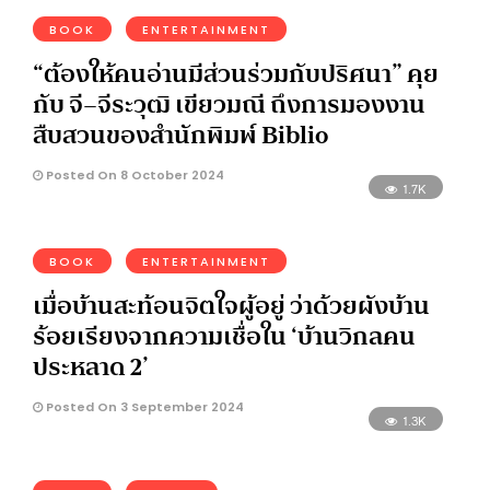
BOOK
ENTERTAINMENT
“ต้องให้คนอ่านมีส่วนร่วมกับปริศนา” คุย
กับ จี–จีระวุฒิ เขียวมณี ถึงการมองงาน
สืบสวนของสำนักพิมพ์ Biblio
Posted On 8 October 2024
1.7K
BOOK
ENTERTAINMENT
เมื่อบ้านสะท้อนจิตใจผู้อยู่ ว่าด้วยผังบ้าน
ร้อยเรียงจากความเชื่อใน ‘บ้านวิกลคน
ประหลาด 2’
Posted On 3 September 2024
1.3K