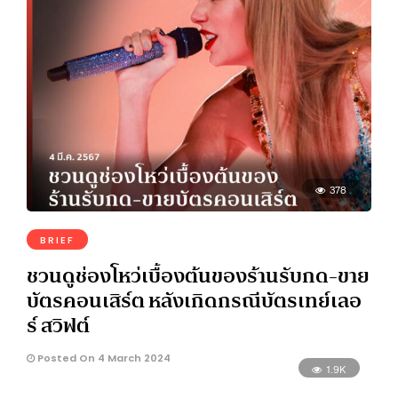
378
BRIEF
ชวนดูช่องโหว่เบื้องต้นของร้านรับกด-ขาย
บัตรคอนเสิร์ต หลังเกิดกรณีบัตรเทย์เลอ
ร์ สวิฟต์
Posted On 4 March 2024
1.9K