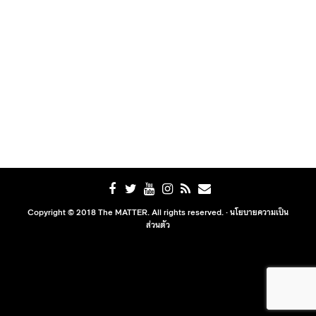
Copyright © 2018 The MATTER. All rights reserved. ·
นโยบายความเป็น
ส่วนตัว