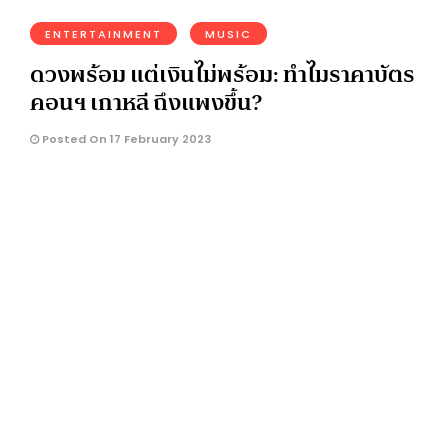
ENTERTAINMENT
MUSIC
ดวงพร้อม แต่เงินไม่พร้อม: ทำไมราคาบัตร
คอนฯ เกาหลี ถึงแพงขึ้น?
Posted On 17 February 2023