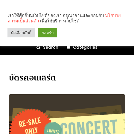
เราใช้คุ๊กกี้บนเว็บไซต์ของเรา กรุณาอ่านและยอมรับ
นโยบาย
ความเป็นส่วนตัว
เพื่อใช้บริการเว็บไซต์
ตัวเลือกคุ๊กกี้
ยอมรับ
Search
Categories
บัตรคอนเสิร์ต