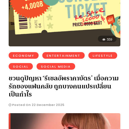
559
ECONOMY
ENTERTAINMENT
LIFESTYLE
SOCIAL
SOCIAL MEDIA
ชวนดูปัญหา ‘รีเซลอัพราคาบัตร’ เมื่อความ
รักของแฟนคลับ ถูกบางคนแปรเปลี่ยน
เป็นกำไร
Posted On 22 December 2025