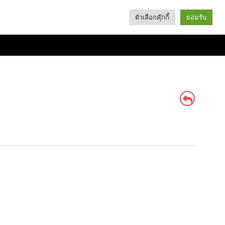
ตัวเลือกคุ๊กกี้
ยอมรับ
Search
Categories