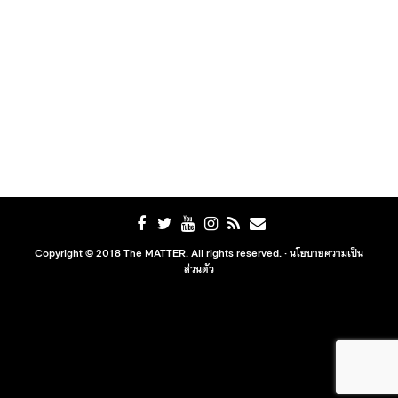
Copyright © 2018 The MATTER. All rights reserved. ·
นโยบายความเป็น
ส่วนตัว