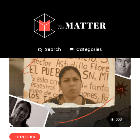
ประชาชนลุกฮือ
Search
Categories
308
THINKERS