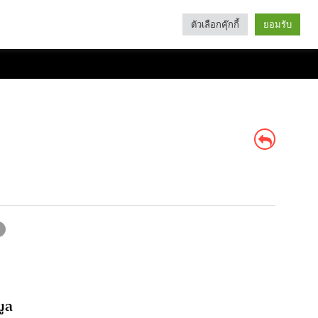
ตัวเลือกคุ๊กกี้
ยอมรับ
Search
Categories
มูล