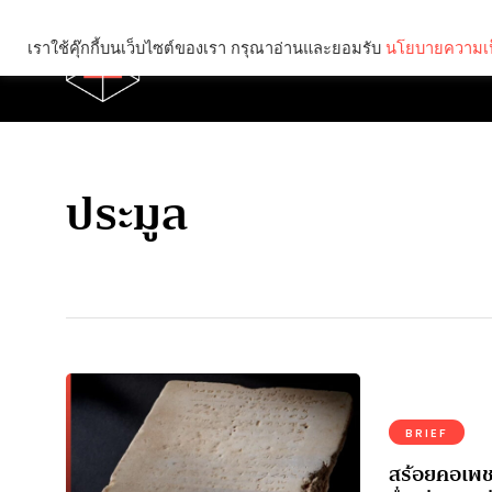
เราใช้คุ๊กกี้บนเว็บไซต์ของเรา กรุณาอ่านและยอมรับ
นโยบายความเป
Brief
Social
ประมูล
BRIEF
สร้อยคอเพชร