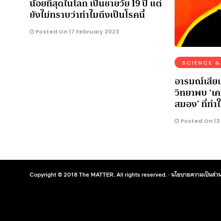
น้อยที่สุดในโลก เป็นชายวัย 19 ปี แต่
ยังไม่ทราบว่าทำไมถึงเป็นโรคนี้
Posted On 17 February 2023
SCIENCE &
อารมณ์เสีย
วิทยาพบ ‘เค
สมอง’ ที่ทำ
Posted On 13
Copyright © 2018 The MATTER. All rights reserved. ·
นโยบายความเป็นส่วน