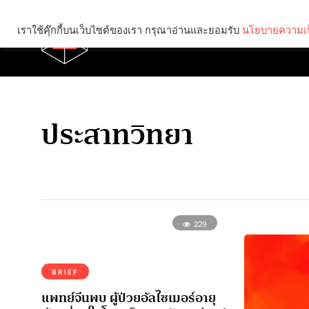
เราใช้คุ๊กกี้บนเว็บไซต์ของเรา กรุณาอ่านและยอมรับ
นโยบายความเป
Brief
Social
ประสาทวิทยา
229
BRIEF
แพทย์จีนพบ ผู้ป่วยอัลไซเมอร์อายุ