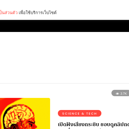
็นส่วนตัว
เพื่อใช้บริการเว็บไซต์
Lifestyle
Science & Tech
Entertainment
Thinkers
3.7K
SCIENCE & TECH
เปิดฟังเสียงกระซิบ ชอบดูคลิปก