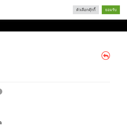
ตัวเลือกคุ๊กกี้
ยอมรับ
Search
Categories
ด