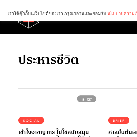
เราใช้คุ๊กกี้บนเว็บไซต์ของเรา กรุณาอ่านและยอมรับ
นโยบายความเป
Brief
Social
ประหารชีวิต
127
SOCIAL
BRIEF
เข้าใจอาชญากร ไม่ใช่สนับสนุน
ศาลชั้นต้นพ