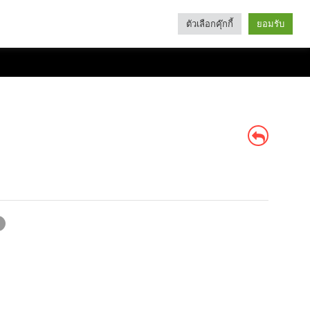
ตัวเลือกคุ๊กกี้
ยอมรับ
Search
Categories