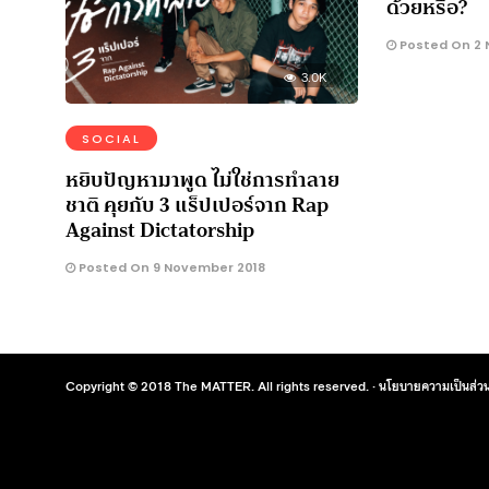
ด้วยหรือ?
Posted On 2 
3.0K
SOCIAL
หยิบปัญหามาพูด ไม่ใช่การทำลาย
ชาติ คุยกับ 3 แร็ปเปอร์จาก Rap
Against Dictatorship
Posted On 9 November 2018
Copyright © 2018 The MATTER. All rights reserved. ·
นโยบายความเป็นส่วน