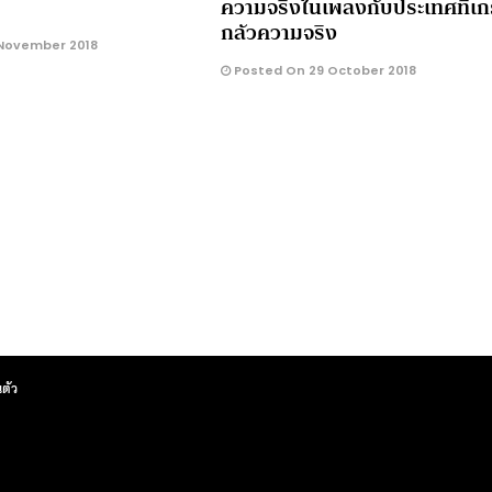
ความจริงในเพลงกับประเทศที่เ
กลัวความจริง
November 2018
Posted On 29 October 2018
ตัว