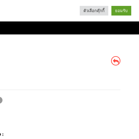
ตัวเลือกคุ๊กกี้
ยอมรับ
Search
Categories
 :