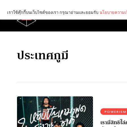
เราใช้คุ๊กกี้บนเว็บไซต์ของเรา กรุณาอ่านและยอมรับ
นโยบายความเป
Brief
Social
ประเทศกูมี
POWERISM
เรามีสิทธิไ