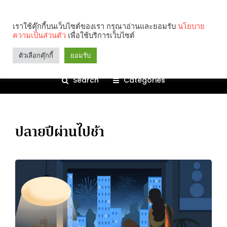
เราใช้คุ๊กกี้บนเว็บไซต์ของเรา กรุณาอ่านและยอมรับ
นโยบาย
ความเป็นส่วนตัว
เพื่อใช้บริการเว็บไซต์
ตัวเลือกคุ๊กกี้
ยอมรับ
Search
Categories
ปลายปีผ่านไปช้า