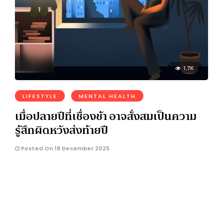
1.7K
LIFESTYLE
MENTAL HEALTH
เมื่อปลายปีที่เชื่องช้า อาจสั่งสมเป็นความ
รู้สึกผิดหวังส่งท้ายปี
Posted On 18 December 2025