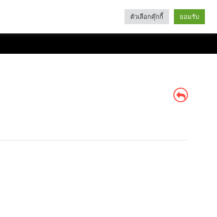
ตัวเลือกคุ๊กกี้
ยอมรับ
Search
Categories