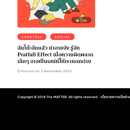
2.2K
LIFESTYLE
SOCIAL
ฉันโก๊ะอีกแล้ว น่าอายจัง รู้จัก
Pratfall Effect เมื่อความผิดพลาด
เล็กๆ อาจเป็นเสน่ห์ให้เราแตกต่าง
Posted On 2 November 2023
Copyright © 2018 The MATTER. All rights reserved. ·
นโยบายความเป็นส่วน