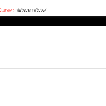
็นส่วนตัว
เพื่อใช้บริการเว็บไซต์
Lifestyle
Science & Tech
Entertainment
Thinkers