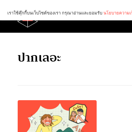
เราใช้คุ๊กกี้บนเว็บไซต์ของเรา กรุณาอ่านและยอมรับ
นโยบายความเป
Brief
Social
ปากเลอะ