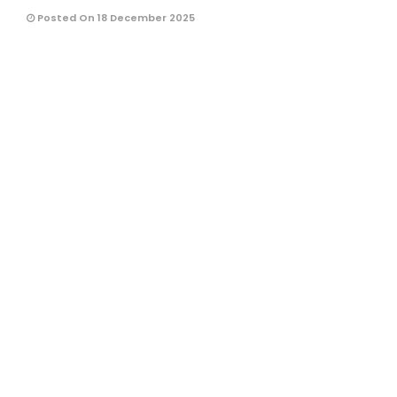
Posted On 18 December 2025