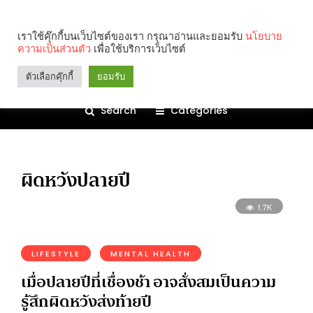
เราใช้คุ๊กกี้บนเว็บไซต์ของเรา กรุณาอ่านและยอมรับ
นโยบาย
ความเป็นส่วนตัว
เพื่อใช้บริการเว็บไซต์
ตัวเลือกคุ๊กกี้
ยอมรับ
Search
Categories
ผิดหวังปลายปี
1.7K
LIFESTYLE
MENTAL HEALTH
เมื่อปลายปีที่เชื่องช้า อาจสั่งสมเป็นความ
รู้สึกผิดหวังส่งท้ายปี