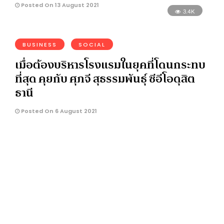
Posted On 13 August 2021
3.4K
BUSINESS
SOCIAL
เมื่อต้องบริหารโรงแรมในยุคที่โดนกระทบ
ที่สุด คุยกับ ศุภจี สุธรรมพันธุ์ ซีอีโอดุสิต
ธานี
Posted On 6 August 2021