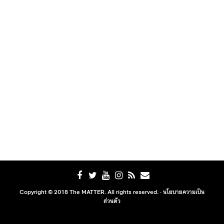
Copyright © 2018 The MATTER. All rights reserved. ·
นโยบายความเป็น
ส่วนตัว