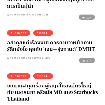
การเป็นผู้นำ
Posted On 15 October 2021
1.9K
BUSINESS
SOCIAL
อย่าคุยแต่เรื่องงาน ควรถามว่าพนักงาน
รู้สึกยังไง คุยกับ ‘เจน—รุ่งกานต์’ DMHT
Posted On 3 September 2021
3.1K
BUSINESS
SOCIAL
จิบกาแฟ คุยเรื่องผู้หญิงในองค์กรใหญ่
กับ เนตรนภา ศรีสมัย MD แห่ง Starbucks
Thailand