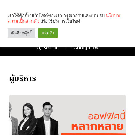
เราใช้คุ๊กกี้บนเว็บไซต์ของเรา กรุณาอ่านและยอมรับ
นโยบาย
ความเป็นส่วนตัว
เพื่อใช้บริการเว็บไซต์
ตัวเลือกคุ๊กกี้
ยอมรับ
Search
Categories
ผู้บริหาร