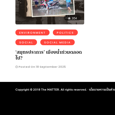
954
ENVIRONMENT
POLITICS
SOCIAL
SOCIAL MEDIA
‘สมุทรปราการ’ เมืองน้ำท่วมตลอด
ไป?
Posted On 18 September 2025
Copyright © 2018 The MATTER. All rights reserved. ·
นโยบายความเป็นส่วน