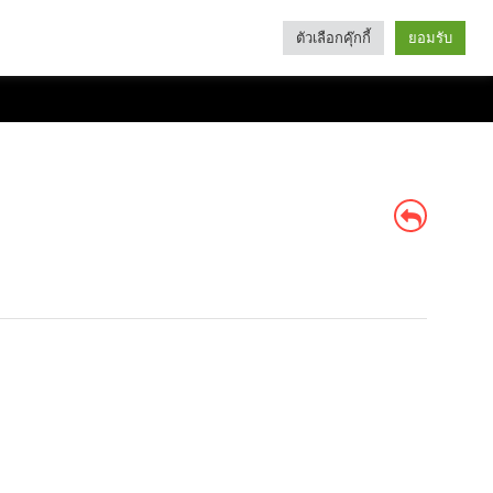
ตัวเลือกคุ๊กกี้
ยอมรับ
Search
Categories