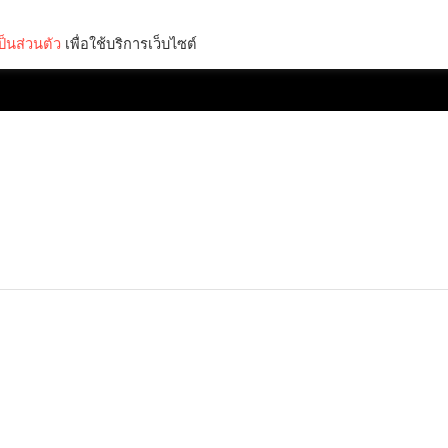
็นส่วนตัว
เพื่อใช้บริการเว็บไซต์
Lifestyle
Science & Tech
Entertainment
Thinkers