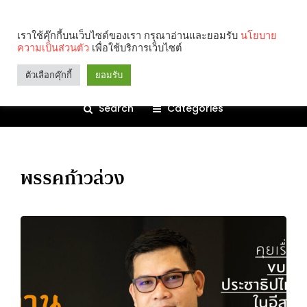
เราใช้คุ๊กกี้บนเว็บไซต์ของเรา กรุณาอ่านและยอมรับ
นโยบาย
ความเป็นส่วนตัว
เพื่อใช้บริการเว็บไซต์
ตัวเลือกคุ๊กกี้
ยอมรับ
Search
Categories
พรรคก้าวล่วง