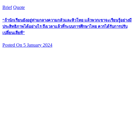
Brief
Quote
“ถ้านักเรียนยังอยู่ท่ามกลางความกลัวและหิวโหย แล้วพวกเขาจะเรียนรู้อย่างมี
ประสิทธิภาพได้อย่างไร ถึงเวลาแล้วที่ระบบการศึกษาไทย ควรได้รับการปรับ
เปลี่ยนเสียที”
Posted On 5 January 2024