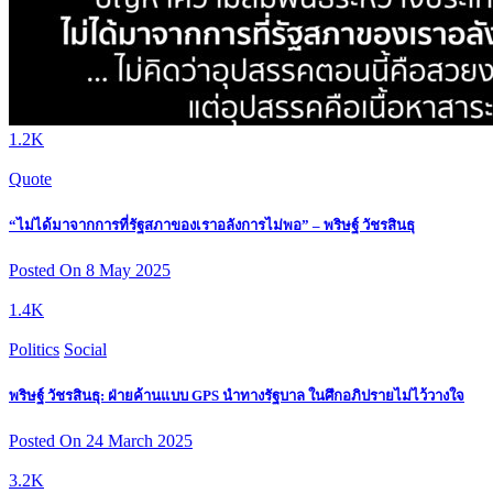
1.2K
Quote
“ไม่ได้มาจากการที่รัฐสภาของเราอลังการไม่พอ” – พริษฐ์ วัชรสินธุ
Posted On 8 May 2025
1.4K
Politics
Social
พริษฐ์ วัชรสินธุ: ฝ่ายค้านแบบ GPS นำทางรัฐบาล ในศึกอภิปรายไม่ไว้วางใจ
Posted On 24 March 2025
3.2K