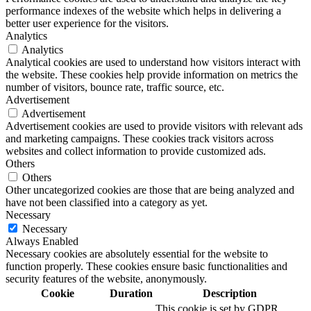
performance indexes of the website which helps in delivering a
better user experience for the visitors.
Analytics
Analytics
Analytical cookies are used to understand how visitors interact with
the website. These cookies help provide information on metrics the
number of visitors, bounce rate, traffic source, etc.
Advertisement
Advertisement
Advertisement cookies are used to provide visitors with relevant ads
and marketing campaigns. These cookies track visitors across
websites and collect information to provide customized ads.
Others
Others
Other uncategorized cookies are those that are being analyzed and
have not been classified into a category as yet.
Necessary
Necessary
Always Enabled
Necessary cookies are absolutely essential for the website to
function properly. These cookies ensure basic functionalities and
security features of the website, anonymously.
Cookie
Duration
Description
This cookie is set by GDPR