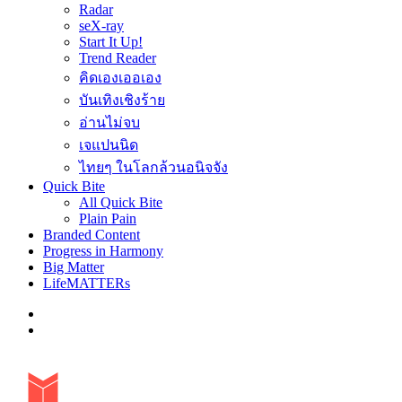
Radar
seX-ray
Start It Up!
Trend Reader
คิดเองเออเอง
บันเทิงเชิงร้าย
อ่านไม่จบ
เจแปนนิด
ไทยๆ ในโลกล้วนอนิจจัง
Quick Bite
All Quick Bite
Plain Pain
Branded Content
Progress in Harmony
Big Matter
LifeMATTERs