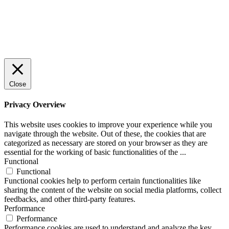
Close
Privacy Overview
This website uses cookies to improve your experience while you
navigate through the website. Out of these, the cookies that are
categorized as necessary are stored on your browser as they are
essential for the working of basic functionalities of the
...
Functional
Functional
Functional cookies help to perform certain functionalities like
sharing the content of the website on social media platforms, collect
feedbacks, and other third-party features.
Performance
Performance
Performance cookies are used to understand and analyze the key