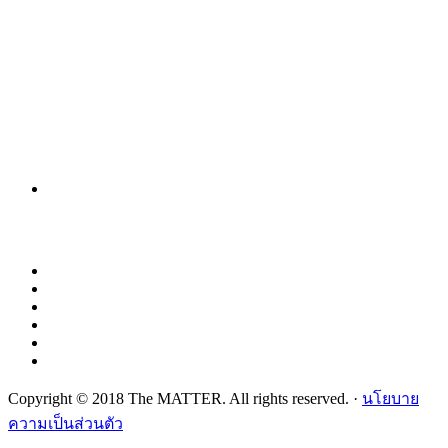
Copyright © 2018 The MATTER. All rights reserved. ·
นโยบาย
ความเป็นส่วนตัว