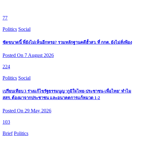
77
Politics
Social
ชัดขนาดนี้ พี่ยังไม่เห็นอีกหรอ? รวมหลักฐานคดีฮั้วสว. ที่ กกต. ยังไม่สั่งฟ้อง
Posted On 7 August 2026
224
Politics
Social
เปรียบเทียบ 3 ร่างแก้ไขรัฐธรรมนูญ ‘ภูมิใจไทย-ประชาชน-เพื่อไทย’ ทำไม
สสร. ต้องมาจากประชาชน และอนาคตการแก้หมวด 1-2
Posted On 29 May 2026
103
Brief
Politics