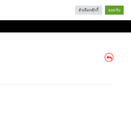
ตัวเลือกคุ๊กกี้
ยอมรับ
Search
Categories