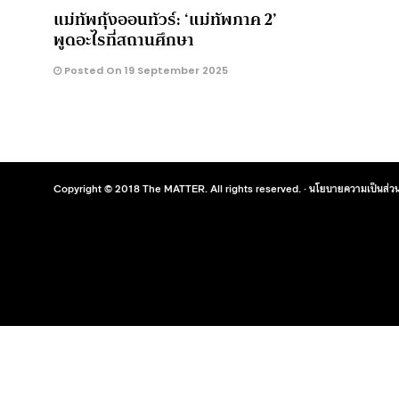
แม่ทัพกุ้งออนทัวร์: ‘แม่ทัพภาค 2’
พูดอะไรที่สถานศึกษา
Posted On 19 September 2025
Copyright © 2018 The MATTER. All rights reserved. ·
นโยบายความเป็นส่วน