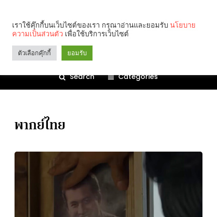
เราใช้คุ๊กกี้บนเว็บไซต์ของเรา กรุณาอ่านและยอมรับ
นโยบาย
ความเป็นส่วนตัว
เพื่อใช้บริการเว็บไซต์
ตัวเลือกคุ๊กกี้
ยอมรับ
Search
Categories
พากย์ไทย