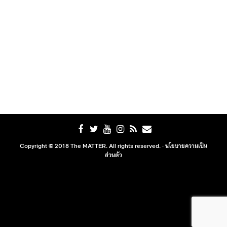
Copyright © 2018 The MATTER. All rights reserved. ·
นโยบายความเป็น
ส่วนตัว