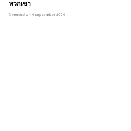
พวกเขา
Posted On 4 September 2024