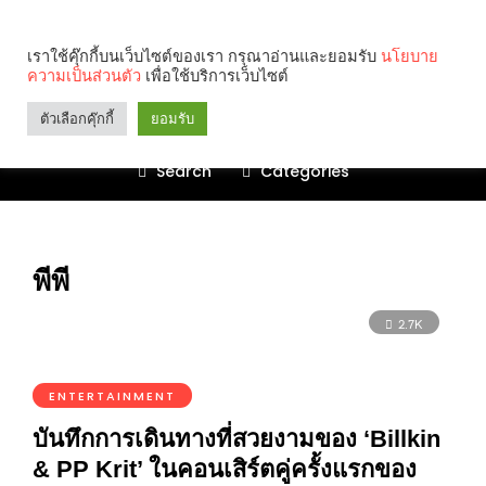
เราใช้คุ๊กกี้บนเว็บไซต์ของเรา กรุณาอ่านและยอมรับ
นโยบาย
ความเป็นส่วนตัว
เพื่อใช้บริการเว็บไซต์
ตัวเลือกคุ๊กกี้
ยอมรับ
Search
Categories
พีพี
2.7K
ENTERTAINMENT
บันทึกการเดินทางที่สวยงามของ ‘Billkin
& PP Krit’ ในคอนเสิร์ตคู่ครั้งแรกของ