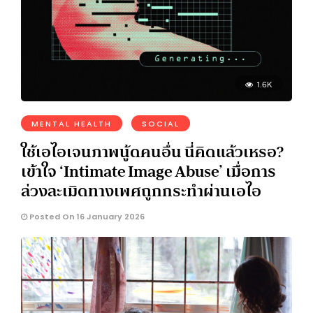
1.6K
MENTAL HEALTH
SOCIAL
ใช้เอไอเจนภาพนู้ดคนอื่น นี่คิดแล้วเหรอ?
เข้าใจ ‘Intimate Image Abuse’ เมื่อการ
ล่วงละเมิดทางเพศถูกกระทำผ่านเอไอ
Posted On 16 January 2026