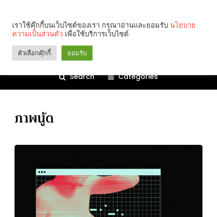
เราใช้คุ๊กกี้บนเว็บไซต์ของเรา กรุณาอ่านและยอมรับ
นโยบาย
ความเป็นส่วนตัว
เพื่อใช้บริการเว็บไซต์
ตัวเลือกคุ๊กกี้
ยอมรับ
Search
Categories
ภาพนู้ด