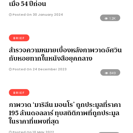
เมื่อ 54 ปีก่อน
Posted On 30 January 2024
1.2K
BRIEF
สำรวจความหมายเบื้องหลังภาพวาดอัศวิน
กับหอยทากในหนังสือยุคกลาง
Posted On 24 December 2023
849
BRIEF
ภาพวาด ‘มาริลีน มอนโร’ ถูกประมูลที่ราคา
195 ล้านดอลลาร์ ทุบสถิติภาพที่ถูกประมูล
ในราคาที่แพงที่สุด
Posted On 10 May 2022