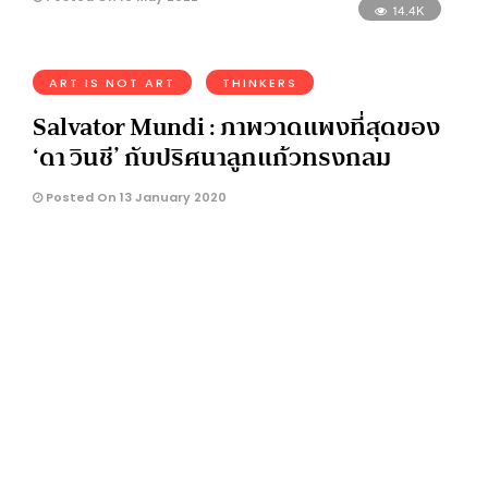
14.4K
ART IS NOT ART
THINKERS
Salvator Mundi : ภาพวาดแพงที่สุดของ
‘ดา วินชี’ กับปริศนาลูกแก้วทรงกลม
Posted On 13 January 2020