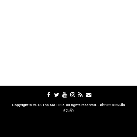
Copyright © 2018 The MATTER. All rights reserved. ·
นโยบายความเป็น
ส่วนตัว