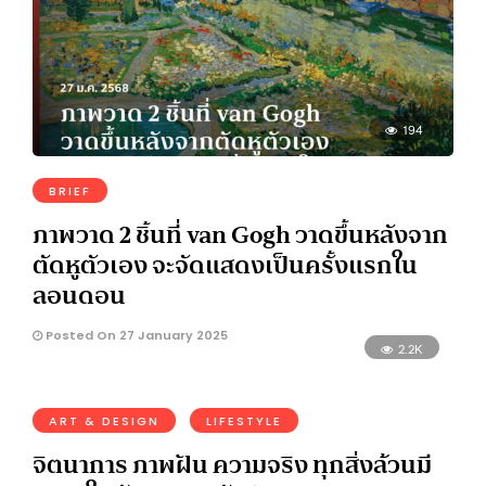
194
BRIEF
ภาพวาด 2 ชิ้นที่ van Gogh วาดขึ้นหลังจาก
ตัดหูตัวเอง จะจัดแสดงเป็นครั้งแรกใน
ลอนดอน
Posted On 27 January 2025
2.2K
ART & DESIGN
LIFESTYLE
จิตนาการ ภาพฝัน ความจริง ทุกสิ่งล้วนมี