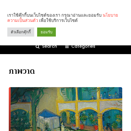
เราใช้คุ๊กกี้บนเว็บไซต์ของเรา กรุณาอ่านและยอมรับ
นโยบาย
ความเป็นส่วนตัว
เพื่อใช้บริการเว็บไซต์
ตัวเลือกคุ๊กกี้
ยอมรับ
Search
Categories
ภาพวาด