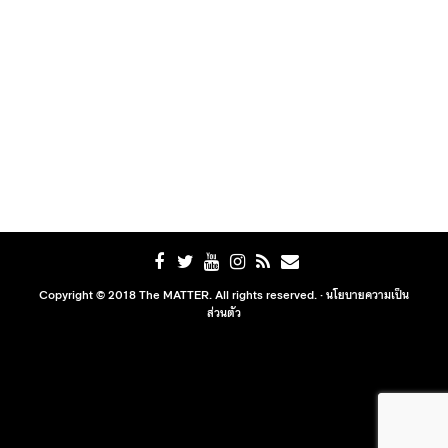
Copyright © 2018 The MATTER. All rights reserved. ·
นโยบายความเป็น
ส่วนตัว