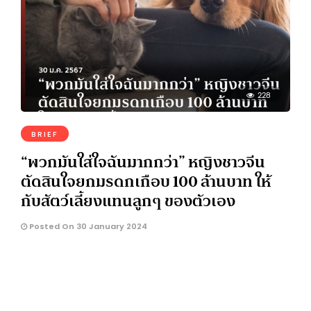
228
BRIEF
“พวกมันใส่ใจฉันมากกว่า” หญิงชาวจีน
ตัดสินใจยกมรดกเกือบ 100 ล้านบาท ให้
กับสัตว์เลี้ยงแทนลูกๆ ของตัวเอง
Posted On 30 January 2024