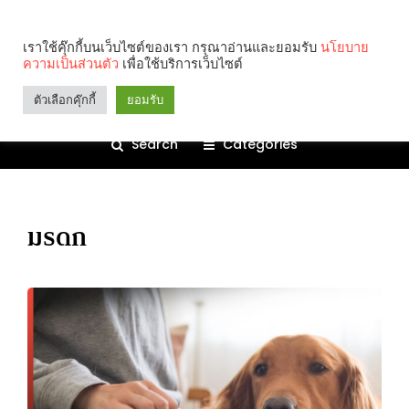
เราใช้คุ๊กกี้บนเว็บไซต์ของเรา กรุณาอ่านและยอมรับ
นโยบาย
ความเป็นส่วนตัว
เพื่อใช้บริการเว็บไซต์
ตัวเลือกคุ๊กกี้
ยอมรับ
Search
Categories
มรดก