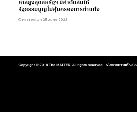
ศาลสูงสุดสหรัฐฯ มีคำตัดสินให้
รัฐธรรมนูญไม่คุ้มครองการทำแท้ง
Posted On 25 June 2022
Copyright © 2018 The MATTER. All rights reserved. ·
นโยบายความเป็นส่วน