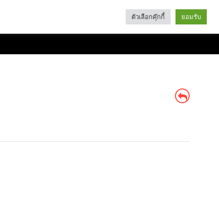
ตัวเลือกคุ๊กกี้
ยอมรับ
Search
Categories