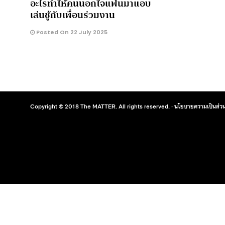
อะไรทำให้คนนอกใจแฟนมาแอบ
เล่นชู้กับเพื่อนร่วมงาน
Posted On 22 July 2025
Copyright © 2018 The MATTER. All rights reserved. ·
นโยบายความเป็นส่วน