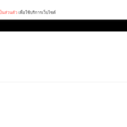
็นส่วนตัว
เพื่อใช้บริการเว็บไซต์
Lifestyle
Science & Tech
Entertainment
Thinkers