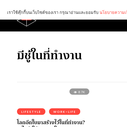
เราใช้คุ๊กกี้บนเว็บไซต์ของเรา กรุณาอ่านและยอมรับ
นโยบายความเป
Brief
Social
มีชู้ในที่ทำงาน
8.7K
LIFESTYLE
WORK-LIFE
โลกอีกใบมาสร้างไว้ในที่ทำงาน?