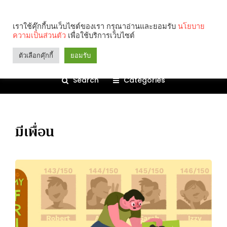
เราใช้คุ๊กกี้บนเว็บไซต์ของเรา กรุณาอ่านและยอมรับ
นโยบาย
ความเป็นส่วนตัว
เพื่อใช้บริการเว็บไซต์
ตัวเลือกคุ๊กกี้
ยอมรับ
Search
Categories
มีเพื่อน