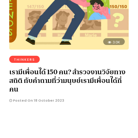
3.0K
THINKERS
เรามีเพื่อนได้ 150 คน? สำรวจงานวิจัยทาง
สถิติ กับคำถามที่ว่ามนุษย์เรามีเพื่อนได้กี่
คน
Posted On 18 October 2023