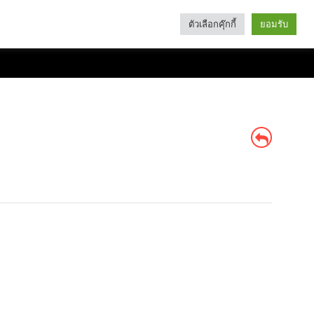
ตัวเลือกคุ๊กกี้
ยอมรับ
Search
Categories