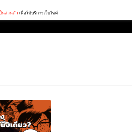
็นส่วนตัว
เพื่อใช้บริการเว็บไซต์
Lifestyle
Science & Tech
Entertainment
Thinkers