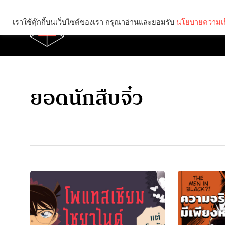
เราใช้คุ๊กกี้บนเว็บไซต์ของเรา กรุณาอ่านและยอมรับ
นโยบายความเป
Brief
Social
ยอดนักสืบจิ๋ว