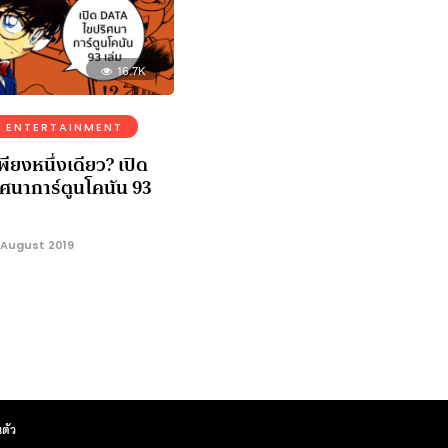
16.7K
ENTERTAINMENT
ียงหนึ่งเดียว? เปิด
ศนาการ์ตูนโคนัน 93
 August 2019
ตัว