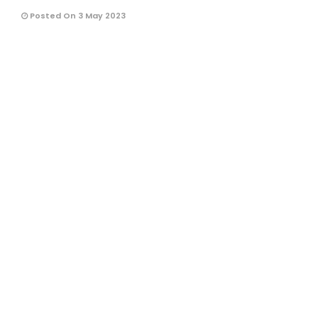
Posted On 3 May 2023