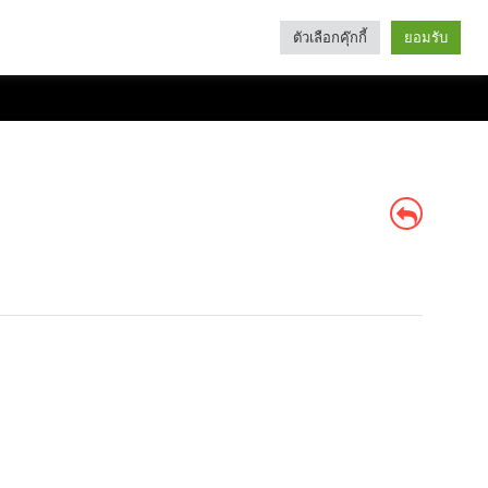
ตัวเลือกคุ๊กกี้
ยอมรับ
Search
Categories