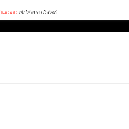
็นส่วนตัว
เพื่อใช้บริการเว็บไซต์
Lifestyle
Science & Tech
Entertainment
Thinkers