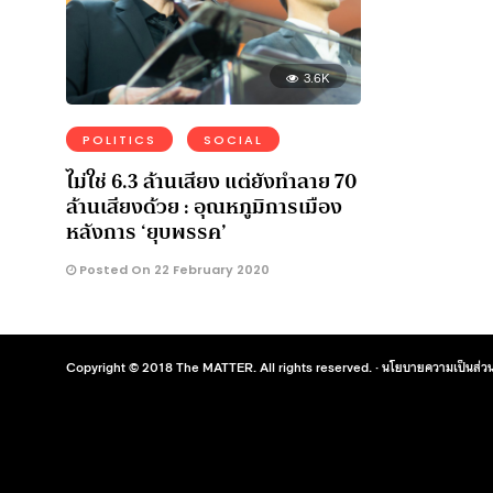
3.6K
POLITICS
SOCIAL
ไม่ใช่ 6.3 ล้านเสียง แต่ยังทำลาย 70
ล้านเสียงด้วย : อุณหภูมิการเมือง
หลังการ ‘ยุบพรรค’
Posted On 22 February 2020
Copyright © 2018 The MATTER. All rights reserved. ·
นโยบายความเป็นส่วน