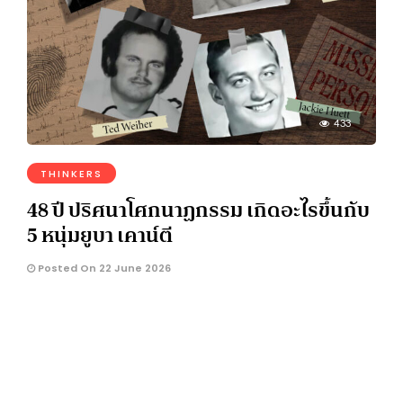
433
THINKERS
48 ปี ปริศนาโศกนาฏกรรม เกิดอะไรขึ้นกับ
5 หนุ่มยูบา เคาน์ตี
Posted On 22 June 2026