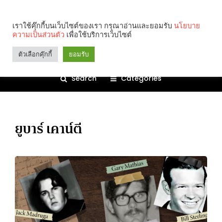
เราใช้คุ๊กกี้บนเว็บไซต์ของเรา กรุณาอ่านและยอมรับ
นโยบาย
ความเป็นส่วนตัว
เพื่อใช้บริการเว็บไซต์
ตัวเลือกคุ๊กกี้
ยอมรับ
Search
Categories
ยูบาร์ เคาน์ตี