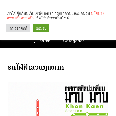
เราใช้คุ๊กกี้บนเว็บไซต์ของเรา กรุณาอ่านและยอมรับ
นโยบาย
ความเป็นส่วนตัว
เพื่อใช้บริการเว็บไซต์
ตัวเลือกคุ๊กกี้
ยอมรับ
Search
Categories
รถไฟฟ้าส่วนภูมิภาค