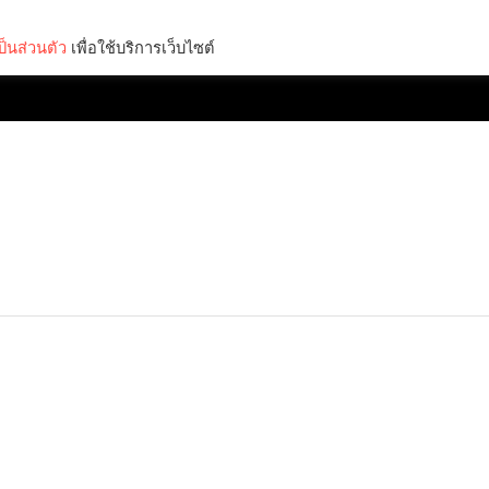
็นส่วนตัว
เพื่อใช้บริการเว็บไซต์
Lifestyle
Science & Tech
Entertainment
Thinkers