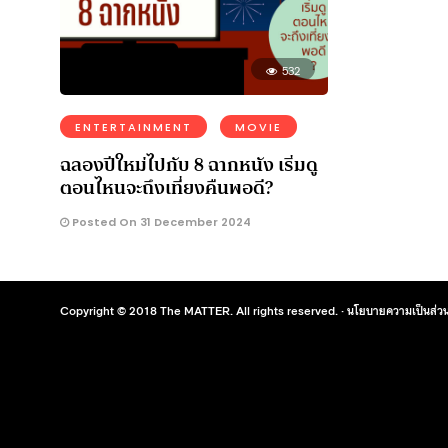
532
ENTERTAINMENT
MOVIE
ฉลองปีใหม่ไปกับ 8 ฉากหนัง เริ่มดู
ตอนไหนจะถึงเที่ยงคืนพอดี?
Posted On 31 December 2024
Copyright © 2018 The MATTER. All rights reserved. ·
นโยบายความเป็นส่วน