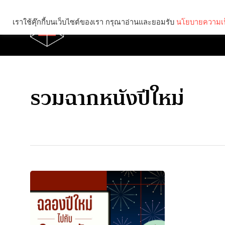
เราใช้คุ๊กกี้บนเว็บไซต์ของเรา กรุณาอ่านและยอมรับ
นโยบายความเป
Brief
Social
รวมฉากหนังปีใหม่