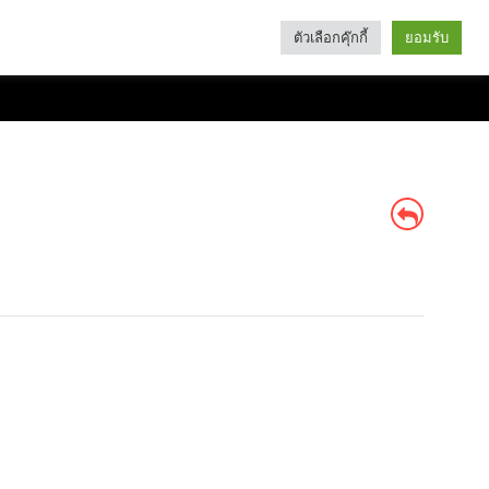
ตัวเลือกคุ๊กกี้
ยอมรับ
Search
Categories