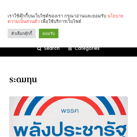
เราใช้คุ๊กกี้บนเว็บไซต์ของเรา กรุณาอ่านและยอมรับ
นโยบาย
ความเป็นส่วนตัว
เพื่อใช้บริการเว็บไซต์
ตัวเลือกคุ๊กกี้
ยอมรับ
Search
Categories
ระดมทุน