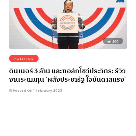
300
POLITICS
ดินเนอร์ 3 ล้าน และทอล์กโชว์ประวิตร: รีวิว
งานระดมทุน ‘พลังประชารัฐ ใจบันดาลแรง’
Posted On 1 February 2023