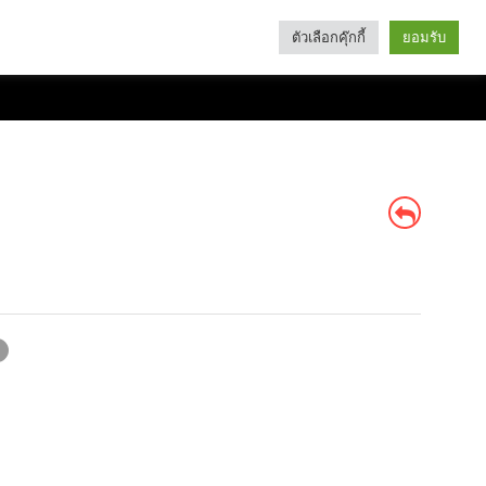
ตัวเลือกคุ๊กกี้
ยอมรับ
Search
Categories
ฟ