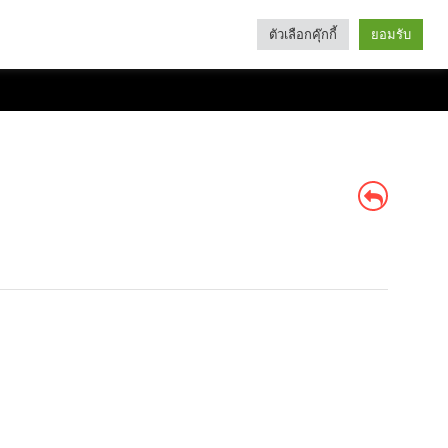
ตัวเลือกคุ๊กกี้
ยอมรับ
Search
Categories