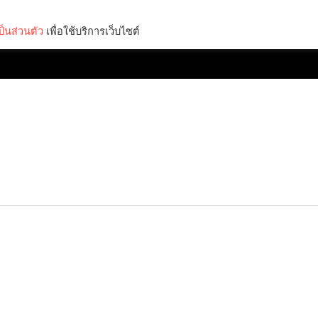
็นส่วนตัว
เพื่อใช้บริการเว็บไซต์
Lifestyle
Science & Tech
Entertainment
Thinkers