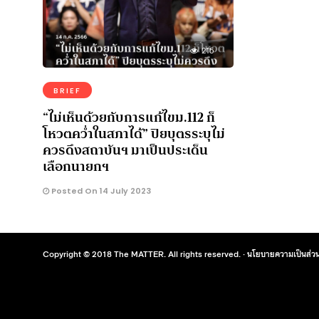
215
BRIEF
“ไม่เห็นด้วยกับการแก้ไขม.112 ก็
โหวตคว่ำในสภาได้” ปิยบุตรระบุไม่
ควรดึงสถาบันฯ มาเป็นประเด็น
เลือกนายกฯ
Posted On 14 July 2023
Copyright © 2018 The MATTER. All rights reserved. ·
นโยบายความเป็นส่วน