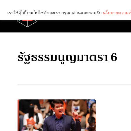
เราใช้คุ๊กกี้บนเว็บไซต์ของเรา กรุณาอ่านและยอมรับ
นโยบายความเป
Brief
Social
รัฐธรรมนูญมาตรา 6