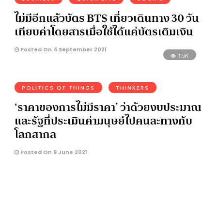
ไม่มีอีกแล้วบัตร BTS เที่ยวเดินทาง 30 วัน
เทียบค่าโดยสารเมื่อใช้ได้แค่บัตรเติมเงิน
Posted On 4 September 2021
1.5K
POLITICS OF THINGS
THINKERS
‘ราคาของการไม่มีราคา’ ว่าด้วยงบประมาณ
และรัฐที่ประเมินค่ามนุษย์ไปคนละทางกับ
โลกสากล
Posted On 9 June 2021