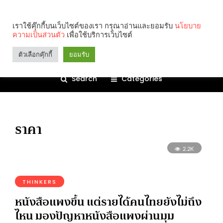
เราใช้คุ๊กกี้บนเว็บไซต์ของเรา กรุณาอ่านและยอมรับ
นโยบาย
ความเป็นส่วนตัว
เพื่อใช้บริการเว็บไซต์
ตัวเลือกคุ๊กกี้
ยอมรับ
Search
Categories
ราคา
2.2K
THINKERS
หนังสือแพงขึ้น แต่รายได้คนไทยยังไม่ถึง
ไหน มองปัญหาหนังสือแพงผ่านมุม