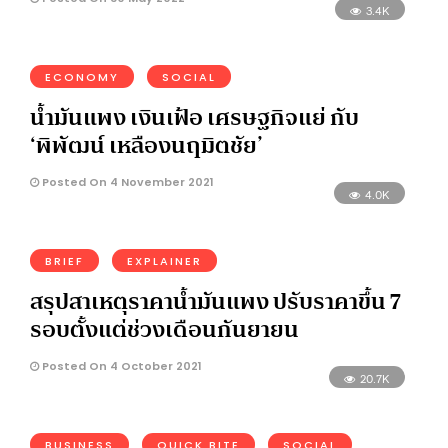
3.4K
ECONOMY
SOCIAL
น้ำมันแพง เงินเฟ้อ เศรษฐกิจแย่ กับ
‘พิพัฒน์ เหลืองนฤมิตชัย’
Posted On 4 November 2021
4.0K
BRIEF
EXPLAINER
สรุปสาเหตุราคาน้ำมันแพง ปรับราคาขึ้น 7
รอบตั้งแต่ช่วงเดือนกันยายน
Posted On 4 October 2021
20.7K
BUSINESS
QUICK BITE
SOCIAL