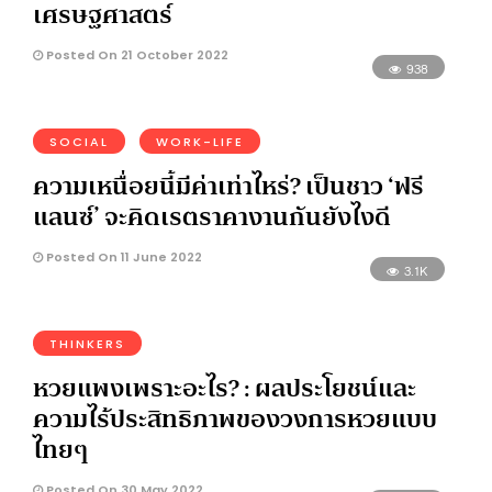
เศรษฐศาสตร์
Posted On 21 October 2022
938
SOCIAL
WORK-LIFE
ความเหนื่อยนี้มีค่าเท่าไหร่? เป็นชาว ‘ฟรี
แลนซ์’ จะคิดเรตราคางานกันยังไงดี
Posted On 11 June 2022
3.1K
THINKERS
หวยแพงเพราะอะไร? : ผลประโยชน์และ
ความไร้ประสิทธิภาพของวงการหวยแบบ
ไทยๆ
Posted On 30 May 2022