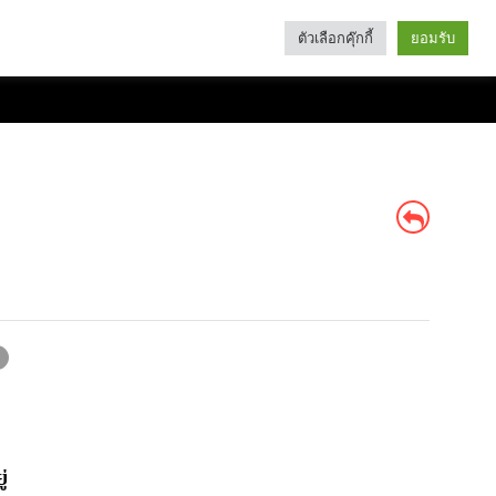
ตัวเลือกคุ๊กกี้
ยอมรับ
Search
Categories
่