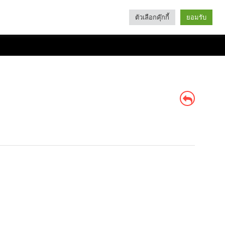
ตัวเลือกคุ๊กกี้
ยอมรับ
Search
Categories