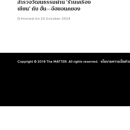
สำรวจวัฒนธรรมผ่าน ‘ร้านเครื่อง
เขียน’ กับ ฮั่น—อีฮยอนคยอง
Posted On 23 October 2024
Copyright © 2018 The MATTER. All rights reserved. ·
นโยบายความเป็นส่วน