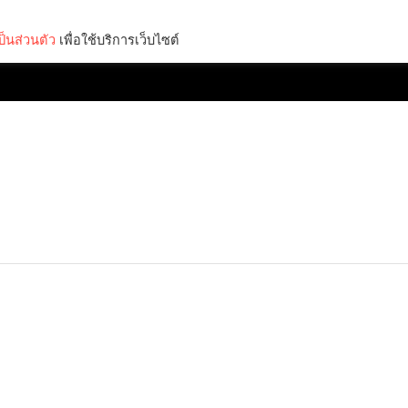
็นส่วนตัว
เพื่อใช้บริการเว็บไซต์
Lifestyle
Science & Tech
Entertainment
Thinkers