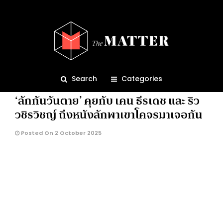
ลักกันวันตาย
1.6K
Search
Categories
ENTERTAINMENT
MOVIE
‘ลักกันวันตาย’ คุยกับ เคน ธีรเดช และ ริว
วชิรวิชญ์ ถึงหนังลักพาเขาโคจรมาเจอกัน
Posted On 2 October 2025