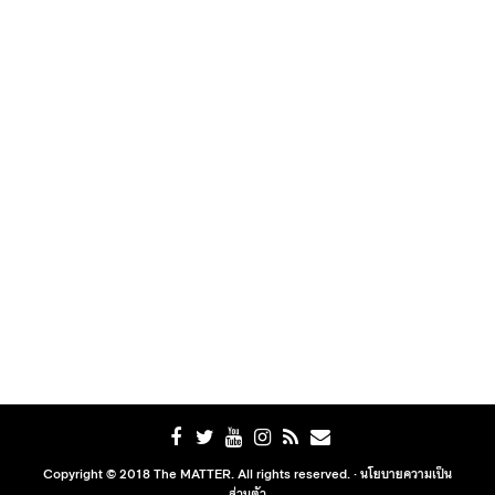
Copyright © 2018 The MATTER. All rights reserved. ·
นโยบายความเป็น
ส่วนตัว