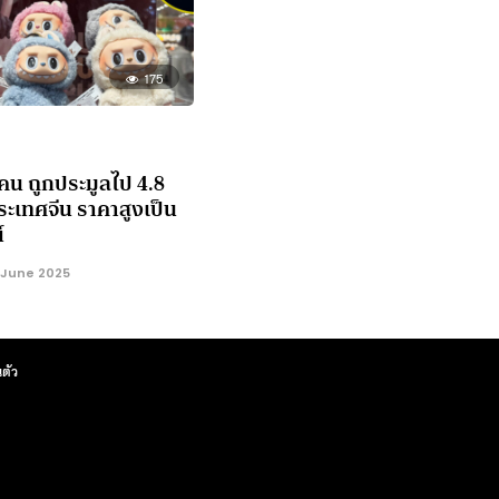
175
่าคน ถูกประมูลไป 4.8
ประเทศจีน ราคาสูงเป็น
์
 June 2025
ตัว