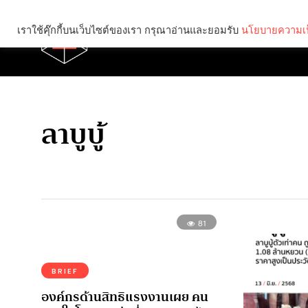
เราใช้คุ๊กกี้บนเว็บไซต์ของเรา กรุณาอ่านและยอมรับ
นโยบายความเป
Brief
Social
ลาบูบู้
81
BRIEF
องค์กรด้านสิทธิแรงงานเผย คน