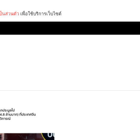
็นส่วนตัว
เพื่อใช้บริการเว็บไซต์
Lifestyle
Science & Tech
Entertainment
Thinkers