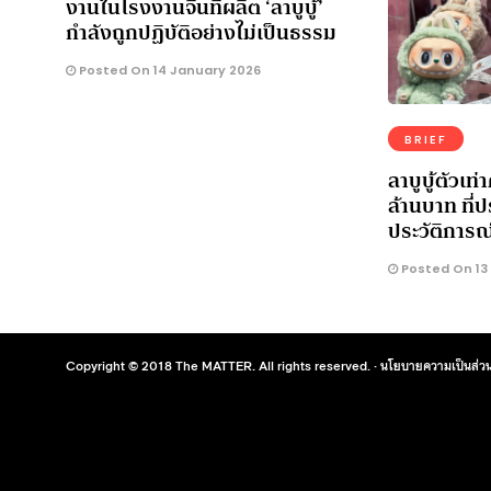
งานในโรงงานจีนที่ผลิต ‘ลาบูบู้’
กำลังถูกปฏิบัติอย่างไม่เป็นธรรม
Posted On 14 January 2026
BRIEF
ลาบูบู้ตัวเท
ล้านบาท ที่
ประวัติการณ
Posted On 13
Copyright © 2018 The MATTER. All rights reserved. ·
นโยบายความเป็นส่วน