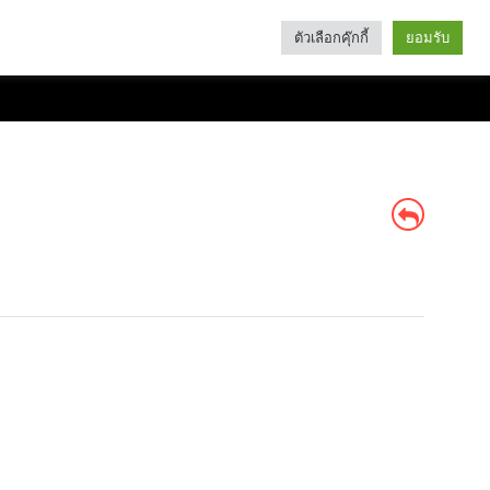
ตัวเลือกคุ๊กกี้
ยอมรับ
Search
Categories