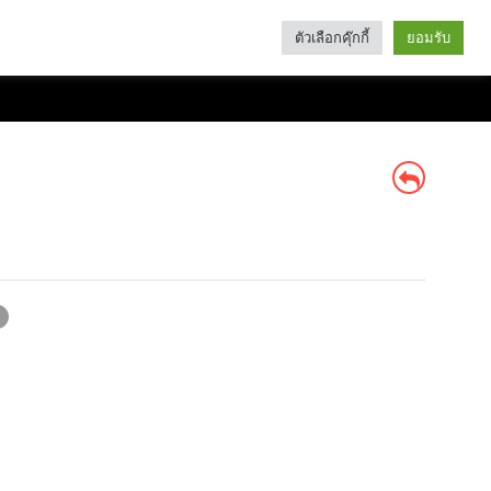
ตัวเลือกคุ๊กกี้
ยอมรับ
Search
Categories